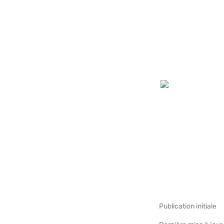
Publication initiale