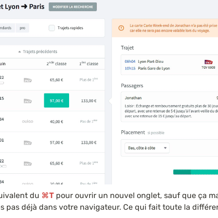
uivalent du 
⌘T
 pour ouvrir un nouvel onglet, sauf que ça 
 pas déjà dans votre navigateur. Ce qui fait toute la différe