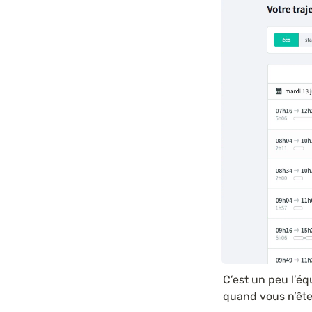
C’est un peu l’éq
quand vous n’êtes