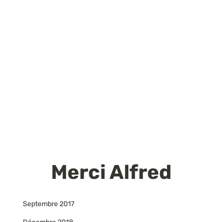
Merci Alfred
Septembre 2017