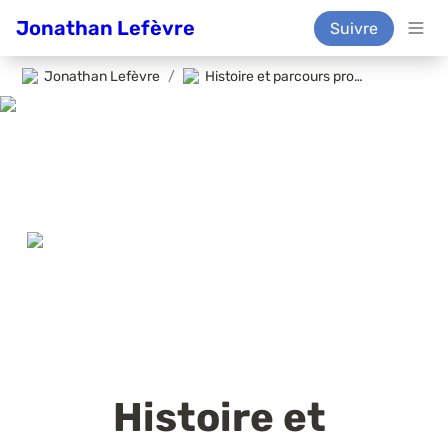
Jonathan Lefèvre
Suivre
Jonathan Lefèvre
/
Histoire et parcours professionnel
Histoire et 