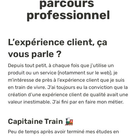
parcours 
professionnel
L’expérience client, ça 
vous parle ?
Depuis tout petit, à chaque fois que j’utilise un 
produit ou un service (notamment sur le web), je 
m’intéresse de près à l’expérience client que je suis 
en train de vivre. J’ai toujours eu la conviction que la 
création d’une expérience client de qualité avait une 
valeur inestimable. J’ai fini par en faire mon métier.
Capitaine Train 
🚂
Peu de temps après avoir terminé mes études en 