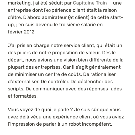
marketing, j’ai été séduit par 
Capitaine Train
 — une 
entreprise dont l’expérience client était la raison 
d’être. D’abord admirateur (et client) de cette start-
up, j’en suis devenu le troisième salarié en 
février 2012.
J’ai pris en charge notre service client, qui était un 
des piliers de notre proposition de valeur. Dès le 
départ, nous avions une vision bien différente de la 
plupart des entreprises. Car il s’agit généralement 
de minimiser un centre de coûts. De rationaliser, 
d’externaliser. De contrôler. De déclencher des 
scripts. De communiquer avec des réponses fades 
et formatées.
Vous voyez de quoi je parle ? Je suis sûr que vous 
avez déjà vécu une expérience client où vous aviez 
l’impression de parler à un robot incompétent.