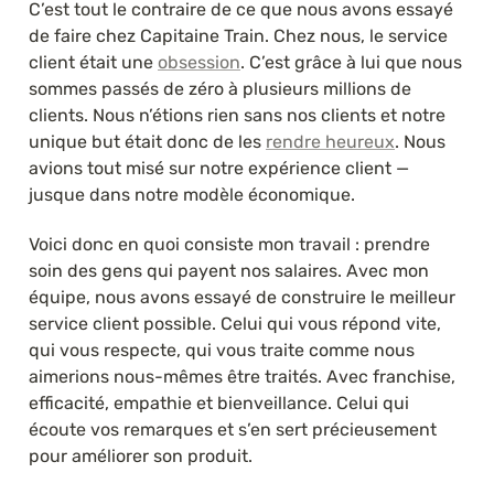
C’est tout le contraire de ce que nous avons essayé 
de faire chez Capitaine Train. Chez nous, le service 
client était une 
obsession
. C’est grâce à lui que nous 
sommes passés de zéro à plusieurs millions de 
clients. Nous n’étions rien sans nos clients et notre 
unique but était donc de les 
rendre heureux
. Nous 
avions tout misé sur notre expérience client — 
jusque dans notre modèle économique.
Voici donc en quoi consiste mon travail : prendre 
soin des gens qui payent nos salaires. Avec mon 
équipe, nous avons essayé de construire le meilleur 
service client possible. Celui qui vous répond vite, 
qui vous respecte, qui vous traite comme nous 
aimerions nous-mêmes être traités. Avec franchise, 
efficacité, empathie et bienveillance. Celui qui 
écoute vos remarques et s’en sert précieusement 
pour améliorer son produit.