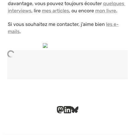
davantage, vous pouvez toujours écouter 
quelques 
interviews
, lire 
mes articles
, ou encore 
mon livre
.
Si vous souhaitez me contacter, j’aime bien 
les e-
mails
.