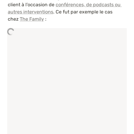
client à l’occasion de 
conférences, de podcasts ou 
autres interventions
. Ce fut par exemple le cas 
chez 
The Family
 :