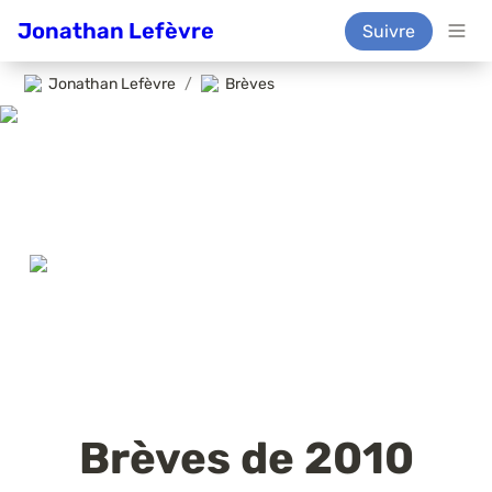
Jonathan Lefèvre
Suivre
Jonathan Lefèvre
/
Brèves
Brèves de 2010