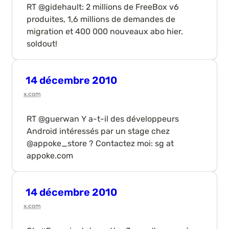
RT @gidehault: 2 millions de FreeBox v6 
produites, 1,6 millions de demandes de 
migration et 400 000 nouveaux abo hier. 
soldout!
14 décembre 2010
x.com
RT @guerwan Y a-t-il des développeurs 
Android intéressés par un stage chez 
@appoke_store ? Contactez moi: sg at 
appoke.com
14 décembre 2010
x.com