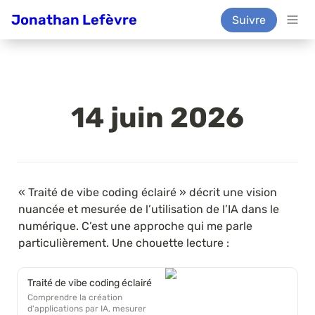
Jonathan Lefèvre
Suivre
14 juin 2026
« Traité de vibe coding éclairé » décrit une vision 
nuancée et mesurée de l’utilisation de l’IA dans le 
numérique. C’est une approche qui me parle 
particulièrement. Une chouette lecture : 
Traité de vibe coding éclairé
Comprendre la création
d'applications par IA, mesurer