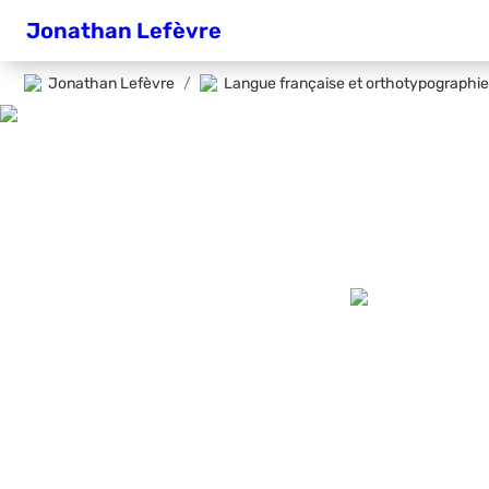
Jonathan Lefèvre
Jonathan Lefèvre
/
Langue française et orthotypographie