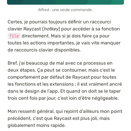
Alfred : une seule commande.
Certes, je pourrais toujours définir un raccourci 
clavier Raycast (
hotkey
) pour accéder à sa fonction 
 directement. Mais si je dois faire ça pour 
file
toutes les actions importantes, je vais vite manquer 
de raccourcis clavier disponibles.
Bref, j’ai beaucoup de mal avec ce processus en 
deux étapes. Ça peut se contourner, mais c’est le 
comportement par défaut de Raycast pour toutes 
les fonctions et les extensions ; il est vraiment ancré 
dans le design de l’app. Et quand on doit se le taper 
trois cent fois par jour, c’est loin d’être négligeable. 
Mon ressenti général, qui rejoint d’ailleurs mon point 
précédent, c’est que Raycast est plus joli, mais 
globalement moins rapide.