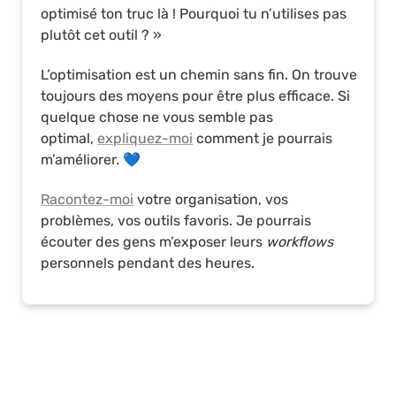
optimisé ton truc là ! Pourquoi tu n’utilises pas 
plutôt cet outil ? »
L’optimisation est un chemin sans fin. On trouve 
toujours des moyens pour être plus efficace. Si 
quelque chose ne vous semble pas 
optimal, 
expliquez-moi
 comment je pourrais 
m’améliorer. 💙
Racontez-moi
 votre organisation, vos 
problèmes, vos outils favoris. Je pourrais 
écouter des gens m’exposer leurs 
workflows
personnels pendant des heures.