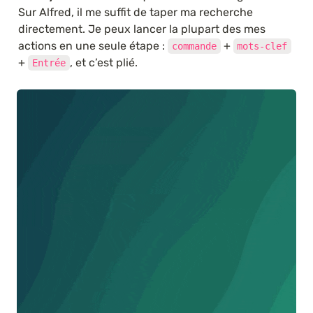
Sur Alfred, il me suffit de taper ma recherche 
directement. Je peux lancer la plupart des mes 
actions en une seule étape : 
 + 
commande
mots-clef
+ 
, et c’est plié. 
Entrée