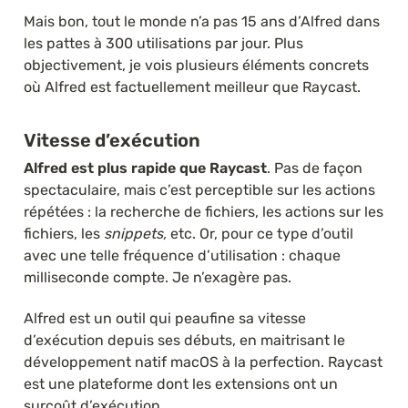
Mais bon, tout le monde n’a pas 15 ans d’Alfred dans 
les pattes à 300 utilisations par jour. Plus 
objectivement, je vois plusieurs éléments concrets 
où Alfred est factuellement meilleur que Raycast.
Vitesse d’exécution
Alfred est plus rapide que Raycast
. Pas de façon 
spectaculaire, mais c’est perceptible sur les actions 
répétées : la recherche de fichiers, les actions sur les 
fichiers, les 
snippets, 
etc. Or, pour ce type d’outil 
avec une telle fréquence d’utilisation : chaque 
milliseconde compte. Je n’exagère pas. 
Alfred est un outil qui peaufine sa vitesse 
d’exécution depuis ses débuts, en maitrisant le 
développement natif macOS à la perfection. Raycast 
est une plateforme dont les extensions ont un 
surcoût d’exécution.