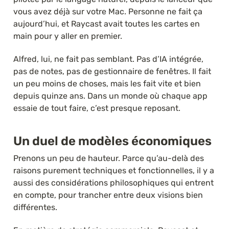
vous avez déjà sur votre Mac. Personne ne fait ça 
aujourd’hui, et Raycast avait toutes les cartes en 
main pour y aller en premier.
Alfred, lui, ne fait pas semblant. Pas d’IA intégrée, 
pas de notes, pas de gestionnaire de fenêtres. Il fait 
un peu moins de choses, mais les fait vite et bien 
depuis quinze ans. Dans un monde où chaque app 
essaie de tout faire, c’est presque reposant.
Un duel de modèles économiques
Prenons un peu de hauteur. Parce qu’au-delà des 
raisons purement techniques et fonctionnelles, il y a 
aussi des considérations philosophiques qui entrent 
en compte, pour trancher entre deux visions bien 
différentes.