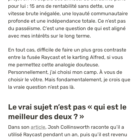
pour lui : 15 ans de rentabilité sans dette, une 
vitesse brute inégalée, une loyauté communautaire 
profonde et une indépendance totale. Ce n’est pas 
du passéisme. C’est une question de qui est aligné 
avec mes intérêts sur le long terme.
En tout cas, difficile de faire un plus gros contraste 
entre la fusée Raycast et le karting Alfred, si vous 
me permettez cette analogie douteuse. 
Personnellement, j’ai choisi mon camp. À vous de 
choisir le vôtre. Mais fondamentalement, je crois que 
la vraie question n’est pas là.
Le vrai sujet n’est pas « qui est le 
meilleur des deux ? »
Dans son 
article
, Josh Collinsworth raconte qu’il a 
utilisé Raycast pendant un an, puis qu’il est revenu 