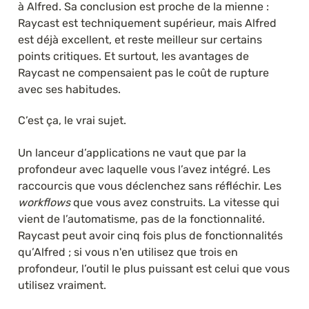
à Alfred. Sa conclusion est proche de la mienne : 
Raycast est techniquement supérieur, mais Alfred 
est déjà excellent, et reste meilleur sur certains 
points critiques. Et surtout, les avantages de 
Raycast ne compensaient pas le coût de rupture 
avec ses habitudes.
C’est ça, le vrai sujet.
Un lanceur d’applications ne vaut que par la 
profondeur avec laquelle vous l’avez intégré. Les 
raccourcis que vous déclenchez sans réfléchir. Les 
workflows
 que vous avez construits. La vitesse qui 
vient de l’automatisme, pas de la fonctionnalité. 
Raycast peut avoir cinq fois plus de fonctionnalités 
qu’Alfred ; si vous n'en utilisez que trois en 
profondeur, l’outil le plus puissant est celui que vous 
utilisez vraiment.