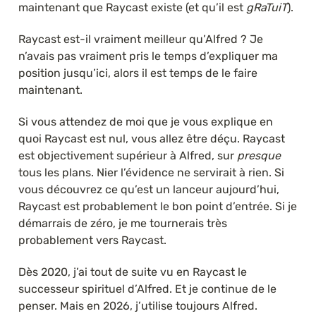
maintenant que Raycast existe (et qu’il est 
gRaTuiT
). 
Raycast est-il vraiment meilleur qu’Alfred ? Je 
n’avais pas vraiment pris le temps d’expliquer ma 
position jusqu’ici, alors il est temps de le faire 
maintenant. 
Si vous attendez de moi que je vous explique en 
quoi Raycast est nul, vous allez être déçu. Raycast 
est objectivement supérieur à Alfred, sur 
presque
tous les plans. Nier l’évidence ne servirait à rien. Si 
vous découvrez ce qu’est un lanceur aujourd’hui, 
Raycast est probablement le bon point d’entrée. Si je 
démarrais de zéro, je me tournerais très 
probablement vers Raycast.
Dès 2020, j’ai tout de suite vu en Raycast le 
successeur spirituel d’Alfred. Et je continue de le 
penser. Mais en 2026, j’utilise toujours Alfred.