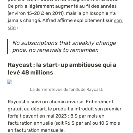
Ce prix a légèrement augmenté au fil des années 
(environ 15-20 £ en 2011), mais la philosophie n’a 
jamais changé. Alfred affirme explicitement sur 
son 
site
 :
No subscriptions that sneakily change 
price, no renewals to remember.
Raycast : la start-up ambitieuse qui a 
levé 48 millions
La dernière levée de fonds de Raycast.
Raycast a suivi un chemin inverse. Entièrement 
gratuit au départ, le produit a introduit son premier 
forfait payant en mai 2023 : 8 $ par mois en 
facturation annuelle (soit 96 $ par an) ou 10 $ mois 
en facturation mensuelle. 