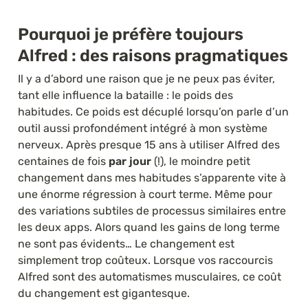
Pourquoi je préfère toujours 
Alfred : des raisons pragmatiques
Il y a d’abord une raison que je ne peux pas éviter, 
tant elle influence la bataille : le poids des 
habitudes. Ce poids est décuplé lorsqu’on parle d’un 
outil aussi profondément intégré à mon système 
nerveux. Après presque 15 ans à utiliser Alfred des 
centaines de fois 
par jour
 (!), le moindre petit 
changement dans mes habitudes s’apparente vite à 
une énorme régression à court terme. Même pour 
des variations subtiles de processus similaires entre 
les deux apps. Alors quand les gains de long terme 
ne sont pas évidents… Le changement est 
simplement trop coûteux. Lorsque vos raccourcis 
Alfred sont des automatismes musculaires, ce coût 
du changement est gigantesque.