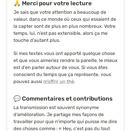
🙏 Merci pour votre lecture
Je sais que votre attention a beaucoup de 
valeur, dans ce monde où ceux qui essaient de 
la capter sont de plus en plus nombreux. Votre 
temps, lui, n’est pas extensible, alors ça me 
touche d’autant plus.
Si mes textes vous ont apporté quelque chose 
et que vous aimeriez rendre la pareille, le mieux 
est d’en parler autour de vous. Si vous êtes 
conscient du temps que ça représente, vous 
pouvez aussi 
m’offrir un thé
.
💬 Commentaires et contributions
La transmission est souvent synonyme 
d’amélioration. Je partage mes façons de 
travailler pour que n’importe qui puisse me dire 
des choses comme : « Hey, c’est pas du tout 