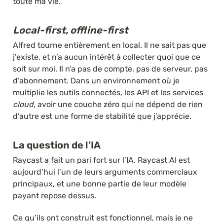
toute ma vie.
Local-first, offline-first
Alfred tourne entièrement en local. Il ne sait pas que 
j’existe, et n’a aucun intérêt à collecter quoi que ce 
soit sur moi. Il n’a pas de compte, pas de serveur, pas 
d’abonnement. Dans un environnement où je 
multiplie les outils connectés, les API et les services 
cloud
, avoir une couche zéro qui ne dépend de rien 
d’autre est une forme de stabilité que j’apprécie.
La question de l’IA
Raycast a fait un pari fort sur l’IA. Raycast AI est 
aujourd’hui l’un de leurs arguments commerciaux 
principaux, et une bonne partie de leur modèle 
payant repose dessus.
Ce qu’ils ont construit est fonctionnel, mais je ne 