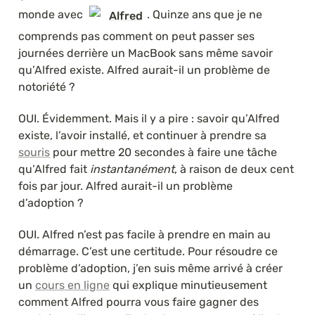
monde avec 
. Quinze ans que je ne 
Alfred
comprends pas comment on peut passer ses 
journées derrière un MacBook sans même savoir 
qu’Alfred existe. Alfred aurait-il un problème de 
notoriété ? 
OUI. Évidemment. Mais il y a pire : savoir qu’Alfred 
existe, l’avoir installé, et continuer à prendre sa 
souris
 pour mettre 20 secondes à faire une tâche 
qu’Alfred fait 
instantanément
, à raison de deux cent 
fois par jour. Alfred aurait-il un problème 
d’adoption ?
OUI. Alfred n’est pas facile à prendre en main au 
démarrage. C’est une certitude. Pour résoudre ce 
problème d’adoption, j’en suis même arrivé à créer 
un 
cours en ligne
 qui explique minutieusement 
comment Alfred pourra vous faire gagner des 