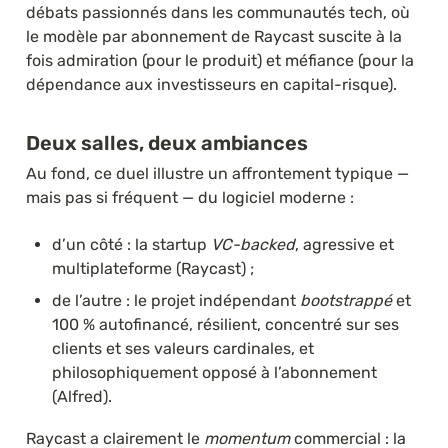
débats passionnés dans les communautés tech, où 
le modèle par abonnement de Raycast suscite à la 
fois admiration (pour le produit) et méfiance (pour la 
dépendance aux investisseurs en capital-risque).
Deux salles, deux ambiances
Au fond, ce duel illustre un affrontement typique — 
mais pas si fréquent — du logiciel moderne : 
d’un côté : la startup 
VC-backed
, agressive et 
multiplateforme (Raycast) ;
de l’autre : le projet indépendant 
bootstrappé
 et 
100 %
autofinancé, résilient, concentré sur ses 
clients et ses valeurs cardinales, et 
philosophiquement opposé à l’abonnement 
(Alfred). 
Raycast a clairement le 
momentum
 commercial : la 