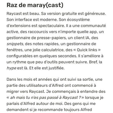
Raz de maray(cast)
Raycast est beau. Sa version gratuite est généreuse. 
Son interface est moderne. Son écosystème 
d’extensions est spectaculaire. Il a une communauté 
active, des raccourcis vers n’importe quelle app, un 
gestionnaire de presse-papiers, un client IA, des 
snippets
, des notes rapides, un gestionnaire de 
fenêtres, une jolie calculatrice, des « Quick links » 
configurables en quelques secondes. Il s’améliore à 
un rythme que peu d’outils peuvent suivre. Bref, la 
hype
 est là. Et elle est justifiée.
Dans les mois et années qui ont suivi sa sortie, une 
partie des utilisateurs d’Alfred ont commencé à 
migrer vers Raycast. Je commençais à entendre des 
« 
ah mais tu n’es pas passé à Raycast ?
 » lorsque je 
parlais d’Alfred autour de moi. Des gens qui me 
demandent si je recommande toujours Alfred 