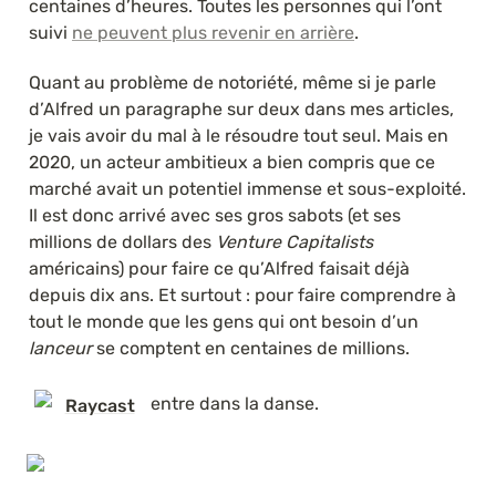
centaines d’heures. Toutes les personnes qui l’ont 
suivi 
ne peuvent plus revenir en arrière
.
Quant au problème de notoriété, même si je parle 
d’Alfred un paragraphe sur deux dans mes articles, 
je vais avoir du mal à le résoudre tout seul. Mais en 
2020, un acteur ambitieux a bien compris que ce 
marché avait un potentiel immense et sous-exploité. 
Il est donc arrivé avec ses gros sabots (et ses 
millions de dollars des 
Venture Capitalists
américains) pour faire ce qu’Alfred faisait déjà 
depuis dix ans. Et surtout : pour faire comprendre à 
tout le monde que les gens qui ont besoin d’un 
lanceur
 se comptent en centaines de millions. 
  entre dans la danse.
Raycast