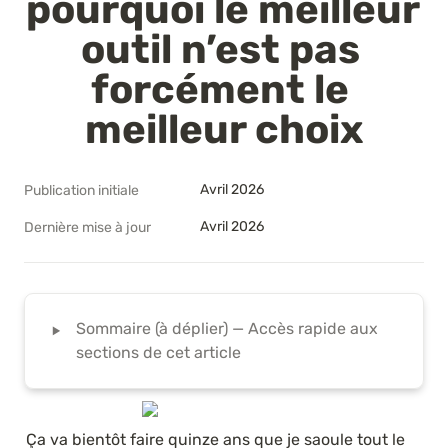
pourquoi le meilleur 
outil n’est pas 
forcément le 
meilleur choix
Avril 2026
Publication initiale
Avril 2026
Dernière mise à jour
‣
Sommaire (à déplier) — Accès rapide aux 
sections de cet article
Ça va bientôt faire quinze ans que je saoule tout le 