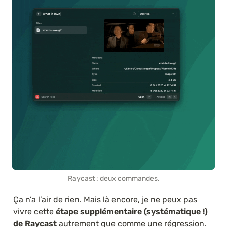
Raycast : deux commandes.
Ça n’a l’air de rien. Mais là encore, je ne peux pas 
vivre cette 
étape supplémentaire (systématique !) 
de Raycast
 autrement que comme une régression. 