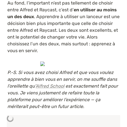
Au fond, l’important n’est pas tellement de choisir 
entre Alfred et Raycast, c’est d’
en utiliser au moins 
un des deux
. Apprendre à utiliser un lanceur est une 
décision bien plus importante que celle de choisir 
entre Alfred et Raycast. Les deux sont excellents, et 
ont le potentiel de changer votre vie. Alors 
choisissez l’un des deux, mais surtout : apprenez à 
vous en servir.
P.-S. Si vous avez choisi Alfred et que vous voulez 
apprendre à bien vous en servir, on me souffle dans 
l’oreillette qu’
Alfred School
 est exactement fait pour 
vous. Je viens justement de refaire toute la 
plateforme pour améliorer l’expérience — ça 
mériterait peut-être un futur article.