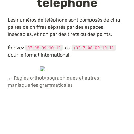
téléphone
Les numéros de téléphone sont composés de cinq 
paires de chiffres séparés par des espaces 
insécables, et non par des tirets ou des points.
Écrivez 
, ou 
07 08 09 10 11
+33 7 08 09 10 11
pour le format international.
← Règles orthotypographiques et autres 
maniaqueries grammaticales