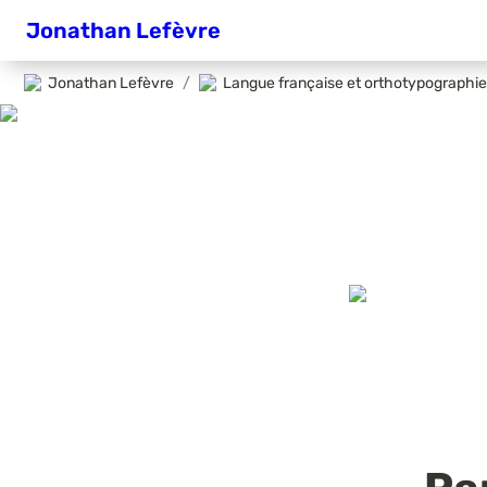
Jonathan Lefèvre
Jonathan Lefèvre
/
Langue française et orthotypographie