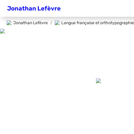
Jonathan Lefèvre
Jonathan Lefèvre
/
Langue française et orthotypographie