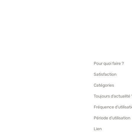
Pour quoi faire ?
Satisfaction
Catégories
Toujours d’actualité 
Fréquence d’utilisat
Période d’utilisation
Lien