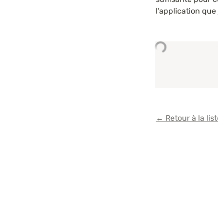
l’application que 
← Retour à la list