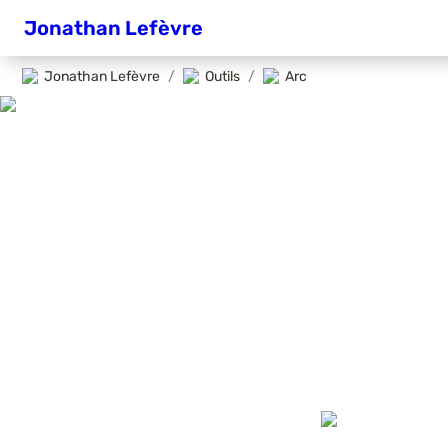
Jonathan Lefèvre
Jonathan Lefèvre
/
Outils
/
Arc