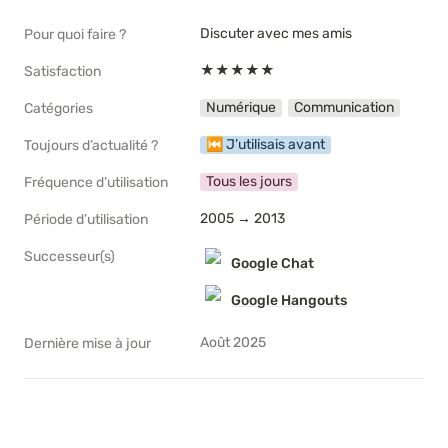
Discuter avec mes amis
Pour quoi faire ?
★★★★★
Satisfaction
Numérique
Communication
Catégories
⏮ J’utilisais avant
Toujours d’actualité ?
Tous les jours
Fréquence d’utilisation
2005 → 2013
Période d’utilisation
Successeur(s)
Google Chat
Google Hangouts
Août 2025
Dernière mise à jour