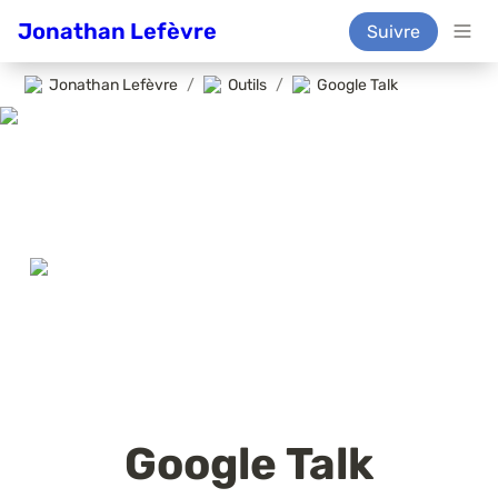
Jonathan Lefèvre
Suivre
Jonathan Lefèvre
/
Outils
/
Google Talk
Google Talk