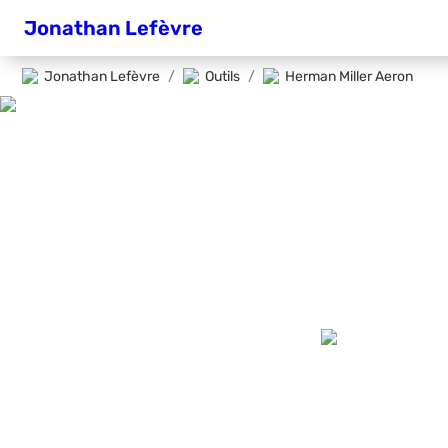
Jonathan Lefèvre
Jonathan Lefèvre
/
Outils
/
Herman Miller Aeron