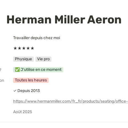
Herman Miller Aeron
Travailler depuis chez moi
★★★★★
Physique
Vie pro
✅ J’utilise en ce moment
?
Toutes les heures
ion
✓ Depuis 2013
Août 2025