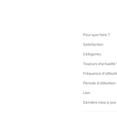
Pour quoi faire ?
Satisfaction
Catégories
Toujours d’actualité 
Fréquence d’utilisat
Période d’utilisation
Lien
Dernière mise à jour