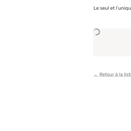
Le seul et l’uniqu
← Retour à la list