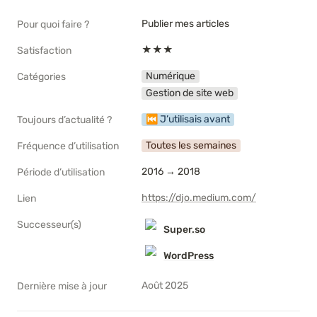
Publier mes articles
Pour quoi faire ?
★★★
Satisfaction
Numérique
Catégories
Gestion de site web
⏮ J’utilisais avant
Toujours d’actualité ?
Toutes les semaines
Fréquence d’utilisation
2016 → 2018
Période d’utilisation
https://djo.medium.com/
Lien
Successeur(s)
Super.so
WordPress
Août 2025
Dernière mise à jour