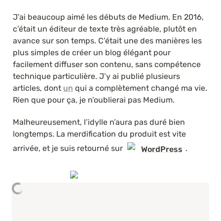
J’ai beaucoup aimé les débuts de Medium. En 2016, 
c’était un éditeur de texte très agréable, plutôt en 
avance sur son temps. C’était une des manières les 
plus simples de créer un blog élégant pour 
facilement diffuser son contenu, sans compétence 
technique particulière. J’y ai publié plusieurs 
articles, dont 
un
 qui a complètement changé ma vie. 
Rien que pour ça, je n’oublierai pas Medium.
Malheureusement, l’idylle n’aura pas duré bien 
longtemps. La merdification du produit est vite 
arrivée, et je suis retourné sur 
.
WordPress