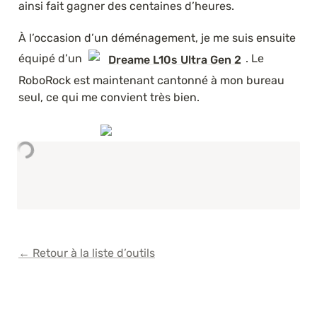
ainsi fait gagner des centaines d’heures.
À l’occasion d’un déménagement, je me suis ensuite 
équipé d’un 
. Le 
Dreame L10s Ultra Gen 2
RoboRock est maintenant cantonné à mon bureau 
seul, ce qui me convient très bien.
← Retour à la liste d’outils