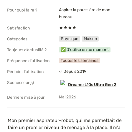
Aspirer la poussière de mon 
Pour quoi faire ?
bureau
★★★★
Satisfaction
Physique
Maison
Catégories
✅ J’utilise en ce moment
Toujours d’actualité ?
Toutes les semaines
Fréquence d’utilisation
✓ Depuis 2019
Période d’utilisation
Successeur(s)
Dreame L10s Ultra Gen 2
Mai 2026
Dernière mise à jour
Mon premier aspirateur-robot, qui me permettait de 
faire un premier niveau de ménage à la place. Il m’a 