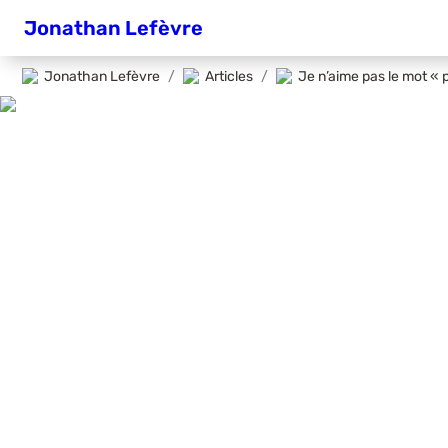
Jonathan Lefèvre
Jonathan Lefèvre
/
Articles
/
Je n’aime pas le mot « 