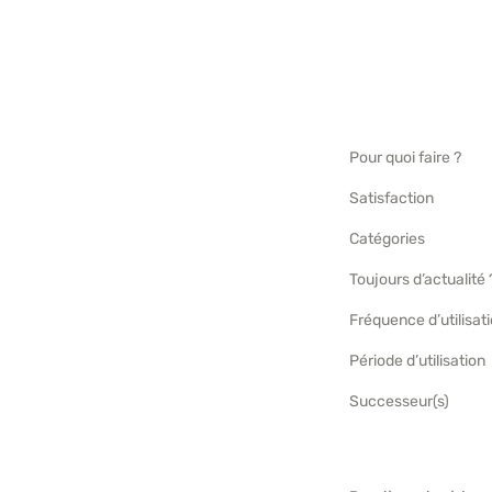
Pour quoi faire ?
Satisfaction
Catégories
Toujours d’actualité 
Fréquence d’utilisat
Période d’utilisation
Successeur(s)