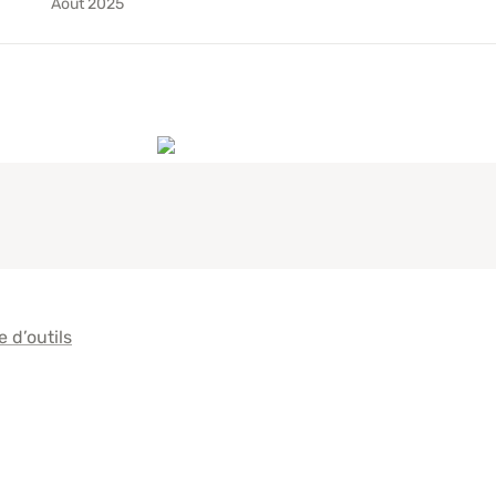
Août 2025
e d’outils