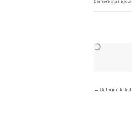
Dernière mise à jour
← Retour à la list