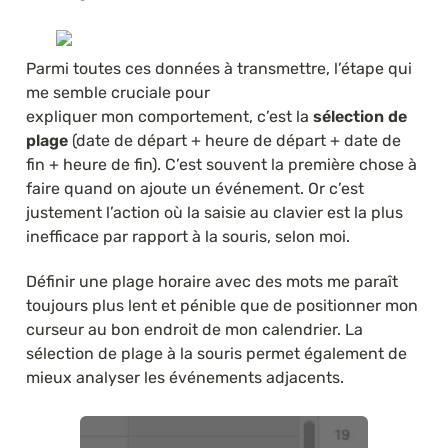
Parmi toutes ces données à transmettre, l’étape qui 
me semble cruciale pour 
expliquer mon comportement, c’est la 
sélection de 
plage
 (date de départ + heure de départ + date de 
fin + heure de fin). C’est souvent la première chose à 
faire quand on ajoute un événement. Or c’est 
justement l’action où la saisie au clavier est la plus 
inefficace par rapport à la souris, selon moi.
Définir une plage horaire avec des mots me paraît 
toujours plus lent et pénible que de positionner mon 
curseur au bon endroit de mon calendrier. La 
sélection de plage à la souris permet également de 
mieux analyser les événements adjacents.