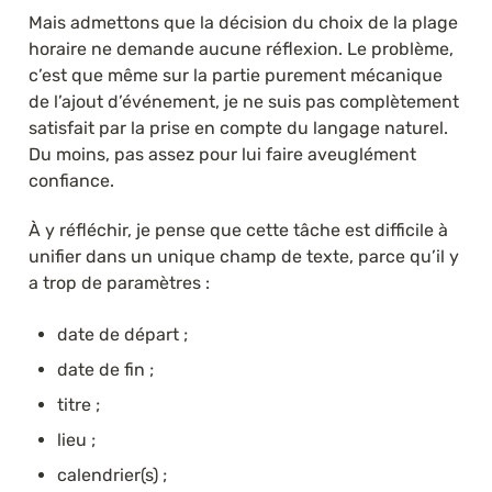
Mais admettons que la décision du choix de la plage 
horaire ne demande aucune réflexion. Le problème, 
c’est que même sur la partie purement mécanique 
de l’ajout d’événement, je ne suis pas complètement 
satisfait par la prise en compte du langage naturel. 
Du moins, pas assez pour lui faire aveuglément 
confiance.
À y réfléchir, je pense que cette tâche est difficile à 
unifier dans un unique champ de texte, parce qu’il y 
a trop de paramètres :
date de départ ;
date de fin ;
titre ;
lieu ;
calendrier(s) ;