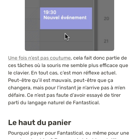
Une fois n’est pas coutume
, cela fait donc partie de 
ces tâches où la souris me semble plus efficace que 
le clavier. En tout cas, c’est mon réflexe actuel. 
Peut-être qu’il est mauvais, peut-être que ça 
changera, mais pour l’instant je n’arrive pas à m’en 
défaire. Ce n’est pas faute d’avoir essayé de tirer 
parti du langage naturel de Fantastical.
Le haut du panier
Pourquoi payer pour Fantastical, ou même pour une 