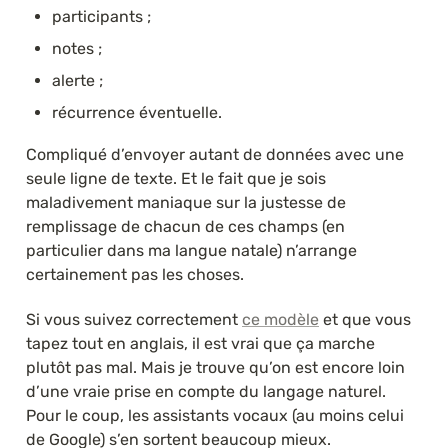
participants ;
notes ;
alerte ;
récurrence éventuelle.
Compliqué d’envoyer autant de données avec une 
seule ligne de texte. Et le fait que je sois 
maladivement maniaque sur la justesse de 
remplissage de chacun de ces champs (en 
particulier dans ma langue natale) n’arrange 
certainement pas les choses.
Si vous suivez correctement 
ce modèle
 et que vous 
tapez tout en anglais, il est vrai que ça marche 
plutôt pas mal. Mais je trouve qu’on est encore loin 
d’une vraie prise en compte du langage naturel. 
Pour le coup, les assistants vocaux (au moins celui 
de Google) s’en sortent beaucoup mieux.