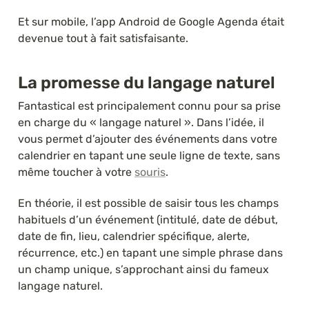
Et sur mobile, l’app Android de Google Agenda était 
devenue tout à fait satisfaisante.
La promesse du langage naturel
Fantastical est principalement connu pour sa prise 
en charge du « langage naturel ». Dans l’idée, il 
vous permet d’ajouter des événements dans votre 
calendrier en tapant une seule ligne de texte, sans 
même toucher à votre 
souris
.
En théorie, il est possible de saisir tous les champs 
habituels d’un événement (intitulé, date de début, 
date de fin, lieu, calendrier spécifique, alerte, 
récurrence, etc.) en tapant une simple phrase dans 
un champ unique, s’approchant ainsi du fameux 
langage naturel.