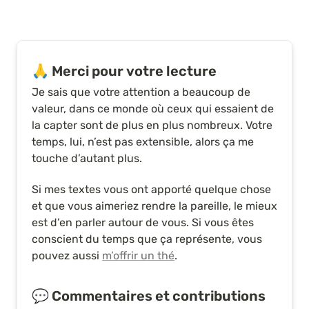
🙏 Merci pour votre lecture
Je sais que votre attention a beaucoup de 
valeur, dans ce monde où ceux qui essaient de 
la capter sont de plus en plus nombreux. Votre 
temps, lui, n’est pas extensible, alors ça me 
touche d’autant plus.
Si mes textes vous ont apporté quelque chose 
et que vous aimeriez rendre la pareille, le mieux 
est d’en parler autour de vous. Si vous êtes 
conscient du temps que ça représente, vous 
pouvez aussi 
m’offrir un thé
.
💬 Commentaires et contributions