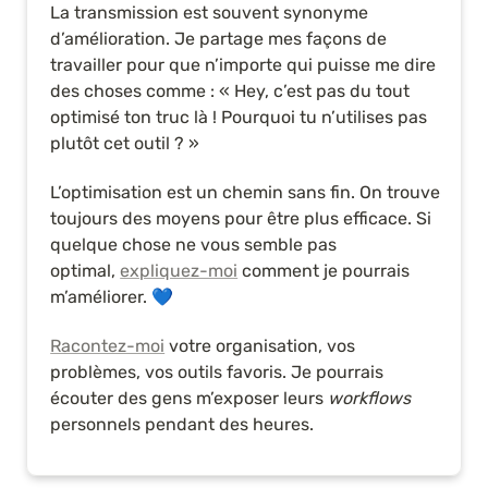
La transmission est souvent synonyme 
d’amélioration. Je partage mes façons de 
travailler pour que n’importe qui puisse me dire 
des choses comme : « Hey, c’est pas du tout 
optimisé ton truc là ! Pourquoi tu n’utilises pas 
plutôt cet outil ? »
L’optimisation est un chemin sans fin. On trouve 
toujours des moyens pour être plus efficace. Si 
quelque chose ne vous semble pas 
optimal, 
expliquez-moi
 comment je pourrais 
m’améliorer. 💙
Racontez-moi
 votre organisation, vos 
problèmes, vos outils favoris. Je pourrais 
écouter des gens m’exposer leurs 
workflows
personnels pendant des heures.