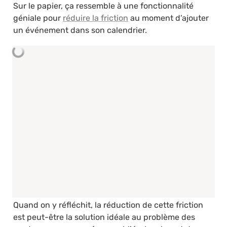
Sur le papier, ça ressemble à une fonctionnalité 
géniale pour 
réduire la friction
 au moment d’ajouter 
un événement dans son calendrier.
Quand on y réfléchit, la réduction de cette friction 
est peut-être la solution idéale au problème des 