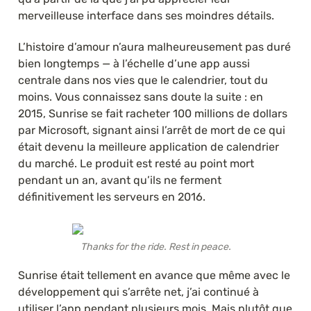
merveilleuse interface dans ses moindres détails.
L’histoire d’amour n’aura malheureusement pas duré 
bien longtemps — à l’échelle d’une app aussi 
centrale dans nos vies que le calendrier, tout du 
moins. Vous connaissez sans doute la suite : en 
2015, Sunrise se fait racheter 100 millions de dollars 
par Microsoft, signant ainsi l’arrêt de mort de ce qui 
était devenu la meilleure application de calendrier 
du marché. Le produit est resté au point mort 
pendant un an, avant qu’ils ne ferment 
définitivement les serveurs en 2016.
Thanks for the ride. Rest in peace.
Sunrise était tellement en avance que même avec le 
développement qui s’arrête net, j’ai continué à 
utiliser l’app pendant plusieurs mois. Mais plutôt que 