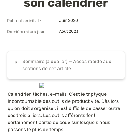
son calendrier
Juin 2020
Publication initiale
Août 2023
Dernière mise à jour
‣
Sommaire (à déplier) — Accès rapide aux 
sections de cet article
Calendrier, tâches, e-mails. C’est le triptyque 
incontournable des outils de productivité. Dès lors 
qu’on doit s’organiser, il est difficile de passer outre 
ces trois piliers. Les outils afférents font 
certainement partie de ceux sur lesquels nous 
passons le plus de temps.