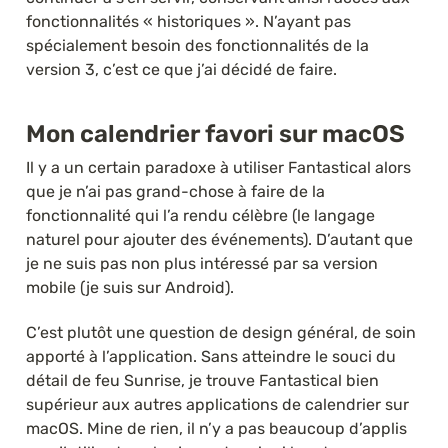
fonctionnalités « historiques ». N’ayant pas 
spécialement besoin des fonctionnalités de la 
version 3, c’est ce que j’ai décidé de faire.
Mon calendrier favori sur macOS
Il y a un certain paradoxe à utiliser Fantastical alors 
que je n’ai pas grand-chose à faire de la 
fonctionnalité qui l’a rendu célèbre (le langage 
naturel pour ajouter des événements). D’autant que 
je ne suis pas non plus intéressé par sa version 
mobile (je suis sur Android).
C’est plutôt une question de design général, de soin 
apporté à l’application. Sans atteindre le souci du 
détail de feu Sunrise, je trouve Fantastical bien 
supérieur aux autres applications de calendrier sur 
macOS. Mine de rien, il n’y a pas beaucoup d’applis 