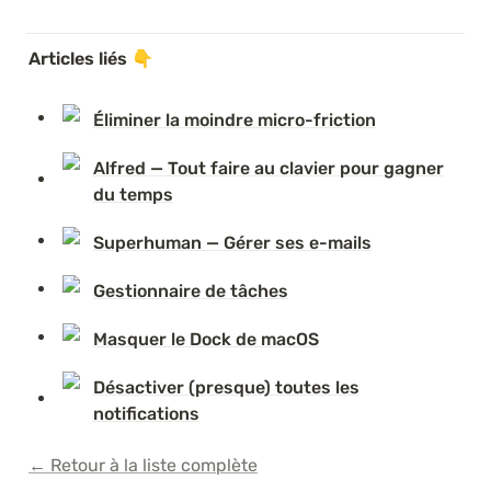
Articles liés
 👇
Éliminer la moindre micro-friction
Alfred — Tout faire au clavier pour gagner
du temps
Superhuman — Gérer ses e-mails
Gestionnaire de tâches
Masquer le Dock de macOS
Désactiver (presque) toutes les
notifications
← Retour à la liste complète