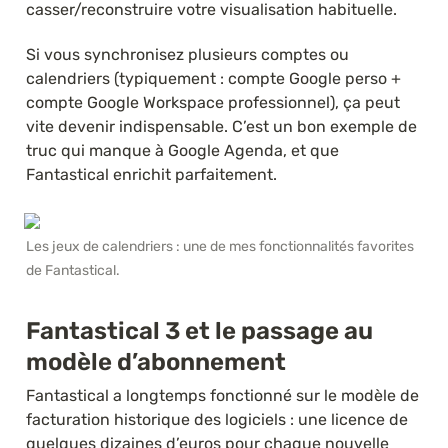
casser/reconstruire votre visualisation habituelle.
Si vous synchronisez plusieurs comptes ou 
calendriers (typiquement : compte Google perso + 
compte Google Workspace professionnel), ça peut 
vite devenir indispensable. C’est un bon exemple de 
truc qui manque à Google Agenda, et que 
Fantastical enrichit parfaitement.
Les jeux de calendriers : une de mes fonctionnalités favorites 
de Fantastical.
Fantastical 3 et le passage au 
modèle d’abonnement
Fantastical a longtemps fonctionné sur le modèle de 
facturation historique des logiciels : une licence de 
quelques dizaines d’euros pour chaque nouvelle 